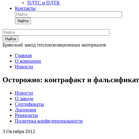
ПДТС и ПДТК
Контакты
Найти
Найти
Брянский завод теплоизоляционных материалов
Главная
О компании
Новости
Осторожно: контрафакт и фальсификат
Новости
О заводе
Сертификаты
Лицензии
Реквизиты
Политика конфиденциальности
3 Октября 2012