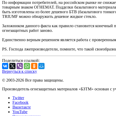
По информации потребителей, на российском рынке не снижае
товарным знаком ОГНЕМАТ. Подделки базальтового материала, 
быть изготовлены из более дешевого БТВ (базальтового тонког
TRIUMF можно обнаружить дешевое жидкое стекло.
Заложником данного факта как правило становится конечный 
огнезащитных работ заново.
Единственно верным решением является работа с проверенным
PS. Господа лжепроизводители, помните, что такой своеобразн
Поделиться ссылкой:
Вернуться к списку
© 2003-2026 Все права защищены.
Производитель огнезащитных материалов «БЗТМ» основан с уч
Twitter
Facebook
Вконтакте
YouTube