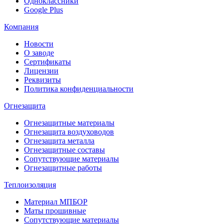
Одноклассники
Google Plus
Компания
Новости
О заводе
Сертификаты
Лицензии
Реквизиты
Политика конфиденциальности
Огнезащита
Огнезащитные материалы
Огнезащита воздуховодов
Огнезащита металлa
Огнезащитные составы
Сопутствующие материалы
Огнезащитные работы
Теплоизоляция
Материал МПБОР
Маты прошивные
Сопутствующие материалы