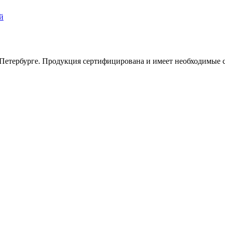
Петербурге. Продукция сертифицирована и имеет необходимые с