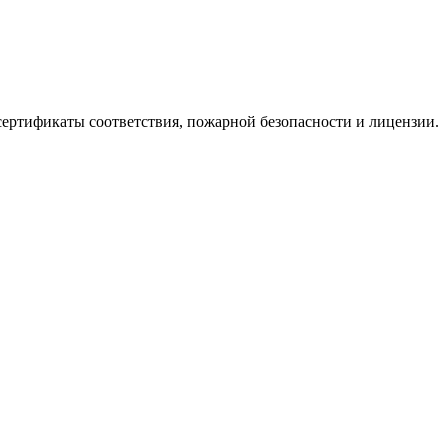
ертификаты соответствия, пожарной безопасности и лицензии.