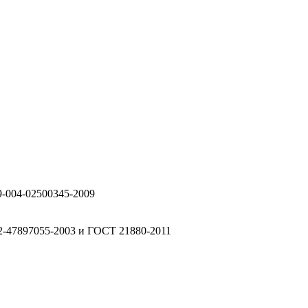
9-004-02500345-2009
2-47897055-2003 и ГОСТ 21880-2011