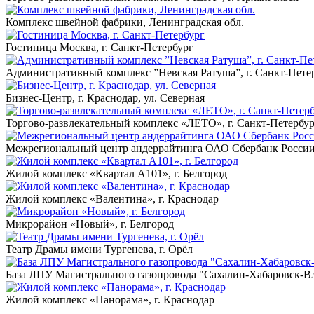
Комплекс швейной фабрики, Ленинградская обл.
Гостиница Москва, г. Санкт-Петербург
Административный комплекс ”Невская Ратуша”, г. Санкт-Пете
Бизнес-Центр, г. Краснодар, ул. Северная
Торгово-развлекательный комплекс «ЛЕТО», г. Санкт-Петербу
Межрегиональный центр андеррайтинга ОАО Сбербанк России, 
Жилой комплекс «Квартал А101», г. Белгород
Жилой комплекс «Валентина», г. Краснодар
Микрорайон «Новый», г. Белгород
Театр Драмы имени Тургенева, г. Орёл
База ЛПУ Магистрального газопровода "Сахалин-Хабаровск-В
Жилой комплекс «Панорама», г. Краснодар