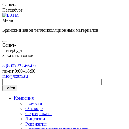
Санкт-
Петербург
Меню
Брянский завод теплоизоляционных материалов
Санкт-
Петербург
Заказать звонок
8 (800) 222-66-09
пн-пт 9:00–18:00
info@bztm.su
Найти
Компания
Новости
О заводе
Сертификаты
Лицензии
Реквизиты