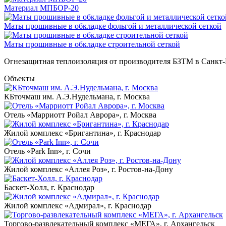
Материал МПБОР-20
Маты прошивные в обкладке фольгой и металлической сеткой
Маты прошивные в обкладке строительной сеткой
Огнезащитная теплоизоляция от производителя БЗТМ в Санкт-
Объекты
КБточмаш им. А.Э.Нудельмана, г. Москва
Отель «Марриотт Ройал Аврора», г. Москва
Жилой комплекс «Бригантина», г. Краснодар
Отель «Park Inn», г. Сочи
Жилой комплекс «Аллея Роз», г. Ростов-на-Дону
Баскет-Холл, г. Краснодар
Жилой комплекс «Адмирал», г. Краснодар
Торгово-развлекательный комплекс «МЕГА», г. Архангельск