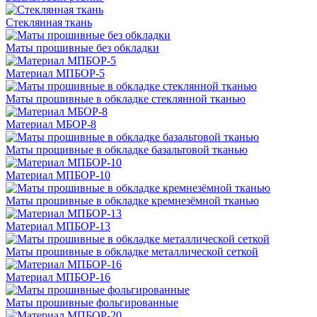
Стеклянная ткань
Маты прошивные без обкладки
Материал МПБОР-5
Маты прошивные в обкладке стеклянной тканью
Материал МБОР-8
Маты прошивные в обкладке базальтовой тканью
Материал МПБОР-10
Маты прошивные в обкладке кремнезёмной тканью
Материал МПБОР-13
Маты прошивные в обкладке металлической сеткой
Материал МПБОР-16
Маты прошивные фольгированные