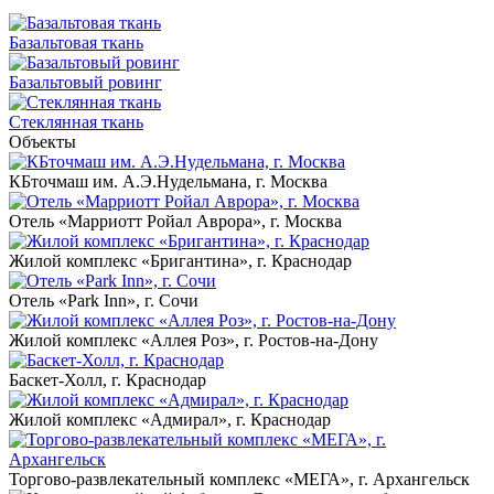
Базальтовая ткань
Базальтовый ровинг
Стеклянная ткань
Объекты
КБточмаш им. А.Э.Нудельмана, г. Москва
Отель «Марриотт Ройал Аврора», г. Москва
Жилой комплекс «Бригантина», г. Краснодар
Отель «Park Inn», г. Сочи
Жилой комплекс «Аллея Роз», г. Ростов-на-Дону
Баскет-Холл, г. Краснодар
Жилой комплекс «Адмирал», г. Краснодар
Торгово-развлекательный комплекс «МЕГА», г. Архангельск