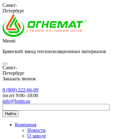
Санкт-
Петербург
Меню
Брянский завод теплоизоляционных материалов
Санкт-
Петербург
Заказать звонок
8 (800) 222-66-09
пн-пт 9:00–18:00
info@bztm.su
Найти
Компания
Новости
О заводе