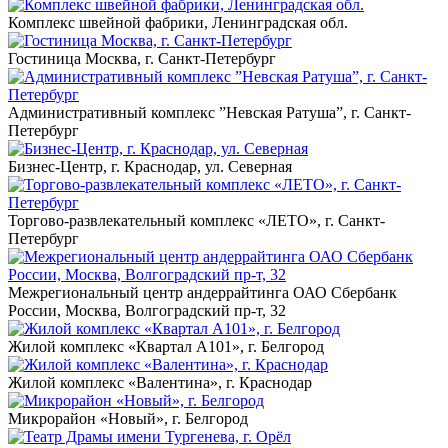
Комплекс швейной фабрики, Ленинградская обл.
Гостиница Москва, г. Санкт-Петербург
Административный комплекс ”Невская Ратуша”, г. Санкт-
Петербург
Бизнес-Центр, г. Краснодар, ул. Северная
Торгово-развлекательный комплекс «ЛЕТО», г. Санкт-
Петербург
Межрегиональный центр андеррайтинга ОАО Сбербанк
России, Москва, Волгоградский пр-т, 32
Жилой комплекс «Квартал А101», г. Белгород
Жилой комплекс «Валентина», г. Краснодар
Микрорайон «Новый», г. Белгород