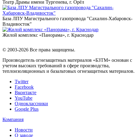
Театр Драмы имени Тургенева, г. Орёл
База ЛПУ Магистрального газопровода "Сахалин-Хабаровск-
Владивосток"
Жилой комплекс «Панорама», г. Краснодар
© 2003-2026 Все права защищены.
Производитель огнезащитных материалов «БЗТМ» основан с
учетом высоких требований в сфере производства,
теплоизоляционных и базальтовых огнезащитных материалов.
Twitter
Facebook
Вконтакте
YouTube
Одноклассники
Google Plus
Компания
Новости
О заводе