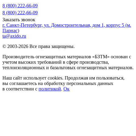
8 (800) 222-66-09
8 (800) 222-66-09
Заказать звонок
г. Санкт-Петербург, ул. Домостроительная, дом 1, корпус 5 (м.
Парнас)
ta@axido.ru
© 2003-2026 Все права защищены.
Производитель огнезащитных материалов «БЗТМ» основан с
учетом высоких требований в сфере производства,
теплоизоляционных и базальтовых огнезащитных материалов.
Наш сайт использует cookies. Продолжая им пользоваться,
вы соглашаетесь на обработку персональных данных
в соответствии с
политикой
.
Ок