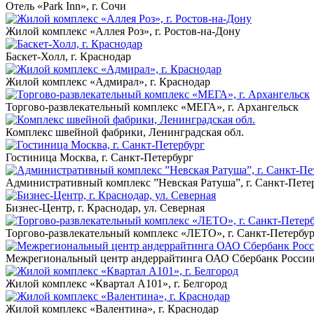
Отель «Park Inn», г. Сочи
Жилой комплекс «Аллея Роз», г. Ростов-на-Дону
Баскет-Холл, г. Краснодар
Жилой комплекс «Адмирал», г. Краснодар
Торгово-развлекательный комплекс «МЕГА», г. Архангельск
Комплекс швейной фабрики, Ленинградская обл.
Гостиница Москва, г. Санкт-Петербург
Административный комплекс ”Невская Ратуша”, г. Санкт-Пете
Бизнес-Центр, г. Краснодар, ул. Северная
Торгово-развлекательный комплекс «ЛЕТО», г. Санкт-Петербу
Межрегиональный центр андеррайтинга ОАО Сбербанк России, 
Жилой комплекс «Квартал А101», г. Белгород
Жилой комплекс «Валентина», г. Краснодар