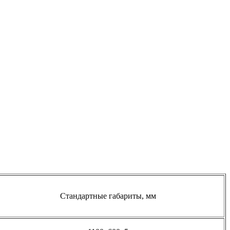
Стандартные габариты, мм