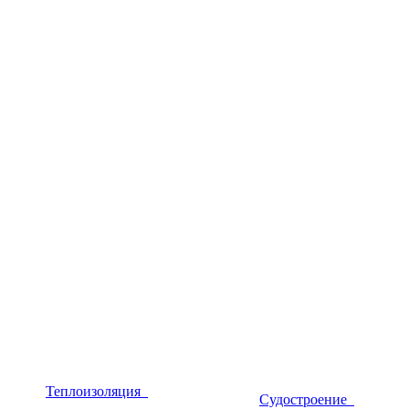
Теплоизоляция
Судостроение