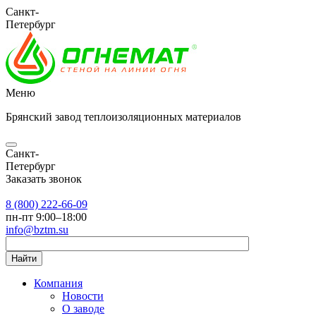
Санкт-
Петербург
Меню
Брянский завод теплоизоляционных материалов
Санкт-
Петербург
Заказать звонок
8 (800) 222-66-09
пн-пт 9:00–18:00
info@bztm.su
Найти
Компания
Новости
О заводе