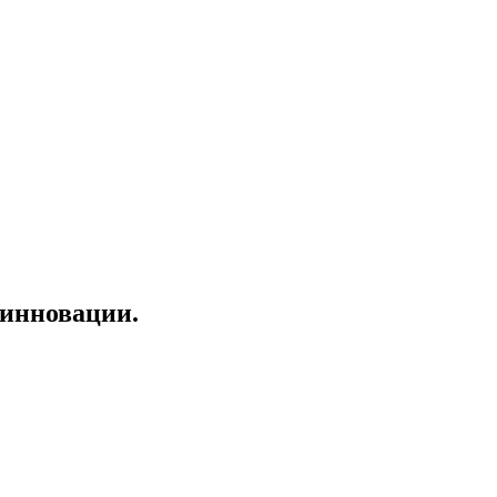
 инновации.