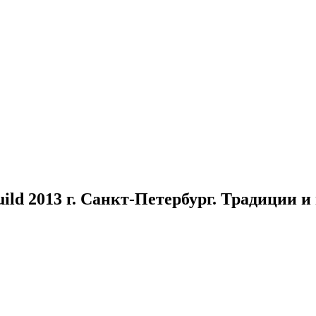
ild 2013 г. Санкт-Петербург. Традиции и