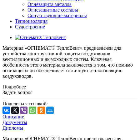
Огнезащита металлa
Огнезащитные составы
Сопутствующие материалы
Теплоизоляция
Судостроение
Материал «ОГНЕМАТ® ТеплоВент» предназначен для
устройства конструктивной защиты воздуховодов
вентиляционных и дымоходных систем. Ключевая
особенность этого материала заключается в том, что помимо
огнезащиты он обеспечивает отличную теплоизоляцию
воздуховодов.
Подробнее
Задать вопрос
Поделиться ссылкой:
Описание
Документы
Дипломы
Материал «ОГНЕМАТ® ТеплоВент» предназначен для