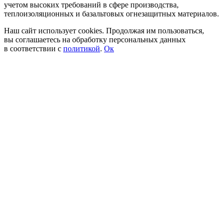
учетом высоких требований в сфере производства,
теплоизоляционных и базальтовых огнезащитных материалов.
Наш сайт использует cookies. Продолжая им пользоваться,
вы соглашаетесь на обработку персональных данных
в соответствии с
политикой
.
Ок