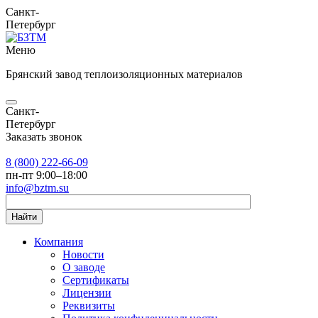
Санкт-
Петербург
Меню
Брянский завод теплоизоляционных материалов
Санкт-
Петербург
Заказать звонок
8 (800) 222-66-09
пн-пт 9:00–18:00
info@bztm.su
Найти
Компания
Новости
О заводе
Сертификаты
Лицензии
Реквизиты