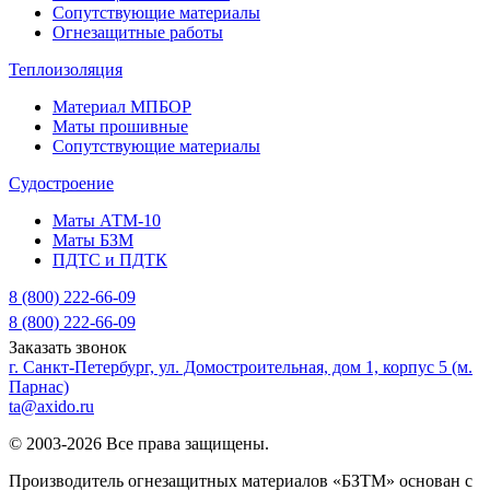
Сопутствующие материалы
Огнезащитные работы
Теплоизоляция
Материал МПБОР
Маты прошивные
Сопутствующие материалы
Судостроение
Маты АТМ-10
Маты БЗМ
ПДТС и ПДТК
8 (800) 222-66-09
8 (800) 222-66-09
Заказать звонок
г. Санкт-Петербург, ул. Домостроительная, дом 1, корпус 5 (м.
Парнас)
ta@axido.ru
© 2003-2026 Все права защищены.
Производитель огнезащитных материалов «БЗТМ» основан с